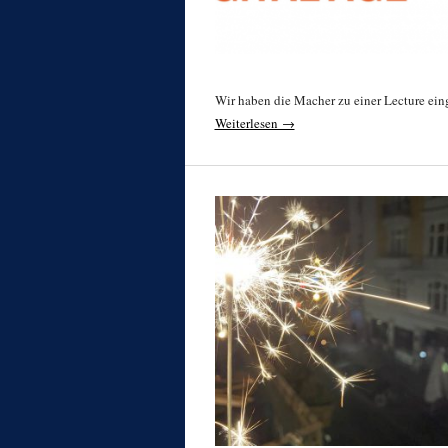
Wir haben die Macher zu einer Lecture einge
Weiterlesen →