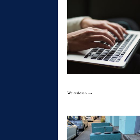
Weiterlesen →