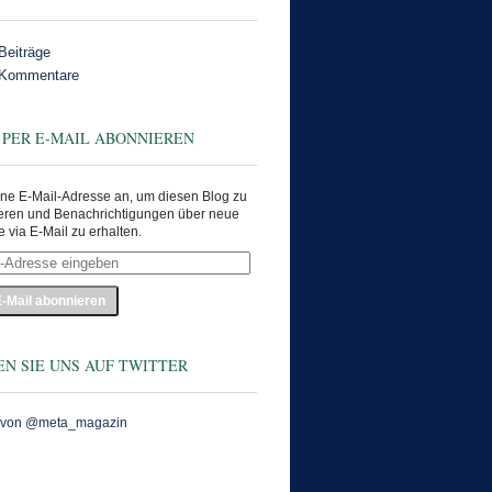
Beiträge
 Kommentare
 PER E-MAIL ABONNIEREN
ne E-Mail-Adresse an, um diesen Blog zu
eren und Benachrichtigungen über neue
e via E-Mail zu erhalten.
e
en
N SIE UNS AUF TWITTER
 von @meta_magazin