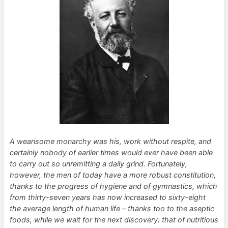
A wearisome monarchy was his, work without respite, and
certainly nobody of earlier times would ever have been able
to carry out so unremitting a daily grind. Fortunately,
however, the men of today have a more robust constitution,
thanks to the progress of hygiene and of gymnastics, which
from thirty-seven years has now increased to sixty-eight
the average length of human life – thanks too to the aseptic
foods, while we wait for the next discovery: that of nutritious