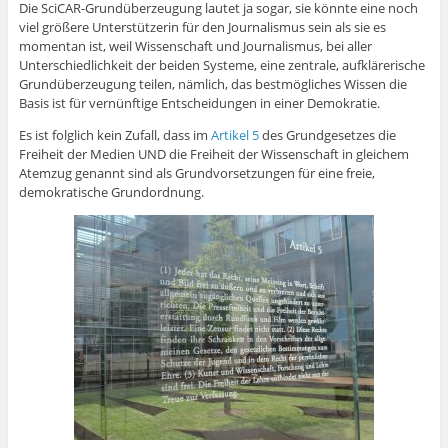
Die SciCAR-Grundüberzeugung lautet ja sogar, sie könnte eine noch
viel größere Unterstützerin für den Journalismus sein als sie es
momentan ist, weil Wissenschaft und Journalismus, bei aller
Unterschiedlichkeit der beiden Systeme, eine zentrale, aufklärerische
Grundüberzeugung teilen, nämlich, das bestmögliches Wissen die
Basis ist für vernünftige Entscheidungen in einer Demokratie.
Es ist folglich kein Zufall, dass im
Artikel 5
des Grundgesetzes die
Freiheit der Medien UND die Freiheit der Wissenschaft in gleichem
Atemzug genannt sind als Grundvorsetzungen für eine freie,
demokratische Grundordnung.