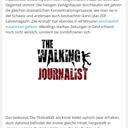
Gegenteil stimmt: Die hiesigen Verlagshäuser durchlaufen seit Jahren
die gleichen dramatischen Konzentrationsprozesse, wie man sie in
der Schweiz und anderswo auch beobachten kann (das ZDF-
Satiremagazin „Die Anstalt“ hat ebendas in elf Minuten
anschaulich
zusammen gefasst
. Allerdings sterben Zeitungen in Deutschland
noch nicht wirklich, sondern sie zombifizieren sich.
Das bedeutet: Die Titelvielfalt am Kiosk bleibt optisch zwar erhalten,
doch dahinter befindet der immer gleiche Inhalt, hergestellt in