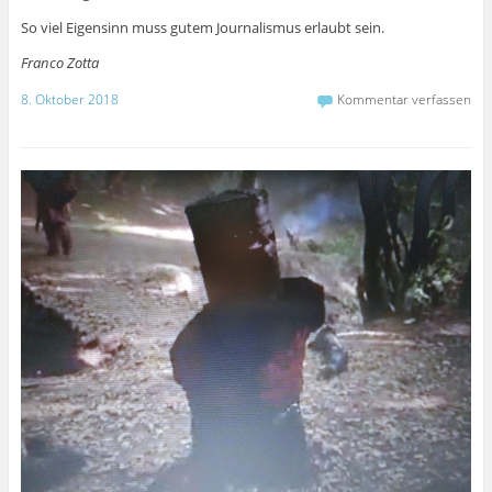
So viel Eigensinn muss gutem Journalismus erlaubt sein.
Franco Zotta
8. Oktober 2018
Kommentar verfassen