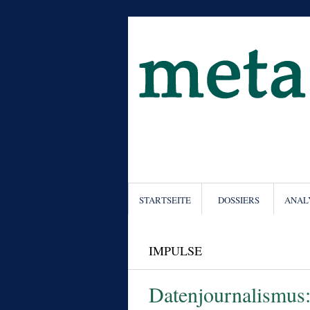
STARTSEITE
DOSSIERS
ANAL
IMPULSE
Datenjournalismus: