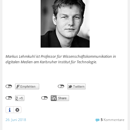
Markus Lehmkuhl ist
Professor für Wissenschaftskommunikation in
digitalen Medien am Karlsruher Institut für Technologie.
26. Juni 2018
5
Kommentare