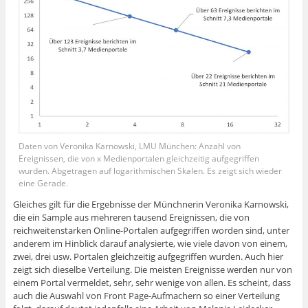
Daten von Veronika Karnowski, LMU München: Anzahl von
Ereignissen, die von x Medienportalen gleichzeitig aufgegriffen
wurden. Abgetragen auf logarithmischen Skalen. Es zeigt sich wieder
eine Gerade.
Gleiches gilt für die Ergebnisse der Münchnerin Veronika Karnowski,
die ein Sample aus mehreren tausend Ereignissen, die von
reichweitenstarken Online-Portalen aufgegriffen worden sind, unter
anderem im Hinblick darauf analysierte, wie viele davon von einem,
zwei, drei usw. Portalen gleichzeitig aufgegriffen wurden. Auch hier
zeigt sich dieselbe Verteilung. Die meisten Ereignisse werden nur von
einem Portal vermeldet, sehr, sehr wenige von allen. Es scheint, dass
auch die Auswahl von Front Page-Aufmachern so einer Verteilung