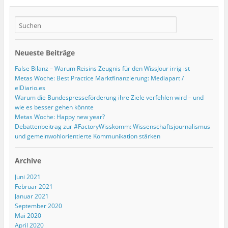
Neueste Beiträge
False Bilanz – Warum Reisins Zeugnis für den WissJour irrig ist
Metas Woche: Best Practice Marktfinanzierung: Mediapart /
elDiario.es
Warum die Bundespresseförderung ihre Ziele verfehlen wird – und
wie es besser gehen könnte
Metas Woche: Happy new year?
Debattenbeitrag zur #FactoryWisskomm: Wissenschaftsjournalismus
und gemeinwohlorientierte Kommunikation stärken
Archive
Juni 2021
Februar 2021
Januar 2021
September 2020
Mai 2020
April 2020