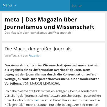
Menü
meta | Das Magazin über
Journalismus und Wissenschaft
Das Magazin über Journalismus und Wissenschaft
Die Macht der großen Journals
Veröffentlicht von
Redaktion
Das Auswahlhandeln im Wissenschaftsjournalismus lässt sich
als Ergebnis eines „information overload“ deuten. Dem
begegnet der Journalismus durch die Konzentration auf nur
wenige Journals. Interpretationsversuche einer sonderbaren
Verteilung.
VON MARKUS LEHMKUHL
Ich habe zwischenzeitlich mit vielen Kollegen über die sonderbare
Verteilung der journalistischen Auswahlentscheidungen gesprochen,
über die ich kürzlich
hier
berichtet habe. Um es kurz zu machen: Die
Kollegen teilen mein Erstaunen nur sehr bedingt. Am Schlimmsten