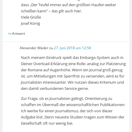
dass „Der Teufel immer auf den größten Haufen weiter
scheißen kann“ – das gilt auch hier.
Viele Grüße
Josef König
Antwort
Alexander Mäder
zu
27. Juni 2018 um 12:58
Nach meinem Eindruck spielt das Embargo-System auch in
Deiner Overload-Erklärung eine Rolle: analog zur Platzierung
der Romane auf Augenhöhe. Wenn ein Journal groß genug
ist, um Mitteilungen mit Sperrfrist zu versenden, wird es für
Journalisten interessanter. Wir nutzen dieses Kriterium und
den damit verbundenen Service gerne.
Zur Frage, ob es Journalisten gelingt, Orientierung zu
schaffen im Übermaß der wissenschaftlichen Publikationen:
Ich werbe für einen Journalismus, der sich von dieser
Aufgabe löst. Denn neueste Studien tragen zum Wissen der
Gesellschaft oft nur wenig bei.