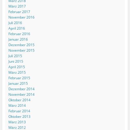
März 2018
März 2017
Februar 2017
November 2016
Juli 2016
April 2016
Februar 2016
Januar 2016
Dezember 2015
November 2015
Juli 2015
Juni 2015
April 2015
März 2015
Februar 2015
Januar 2015
Dezember 2014
November 2014
Oktober 2014
März 2014
Februar 2014
Oktober 2013
März 2013
März 2012