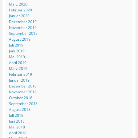
März 2020
Februar 2020
Januar 2020
Dezember 2019
November 2019
September 2019
August 2019
Juli 2019
Juni 2019
Mai 2019
April 2019
März 2019
Februar 2019
Januar 2019
Dezember 2018
November 2018
Oktober 2018
September 2018
August 2018
Juli 2018
Juni 2018
Mai 2018
April 2018