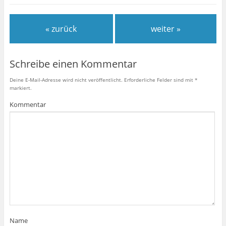
« zurück
weiter »
Schreibe einen Kommentar
Deine E-Mail-Adresse wird nicht veröffentlicht.
Erforderliche Felder sind mit
*
markiert.
Kommentar
Name