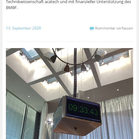
Technikwissenschaft acatech und mit finanzieller Unterstützung des
BMBF.
13. September 2020
Kommentar verfassen