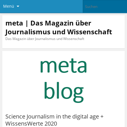
Menü
meta | Das Magazin über
Journalismus und Wissenschaft
Das Magazin über Journalismus und Wissenschaft
Science Journalism in the digital age +
WissensWerte 2020