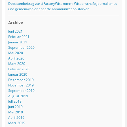
Debattenbeitrag zur #FactoryWisskomm: Wissenschaftsjournalismus
und gemeinwohlorientierte Kommunikation stärken
Archive
Juni 2021
Februar 2021
Januar 2021
September 2020
Mai 2020
April 2020
März 2020
Februar 2020
Januar 2020
Dezember 2019
November 2019
September 2019
August 2019
Juli 2019
Juni 2019
Mai 2019
April 2019
März 2019