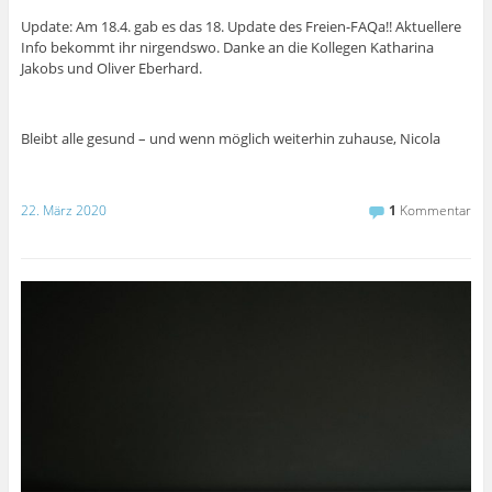
Update: Am 18.4. gab es das 18. Update des Freien-FAQa!! Aktuellere
Info bekommt ihr nirgendswo. Danke an die Kollegen Katharina
Jakobs und Oliver Eberhard.
Bleibt alle gesund – und wenn möglich weiterhin zuhause, Nicola
22. März 2020
1
Kommentar