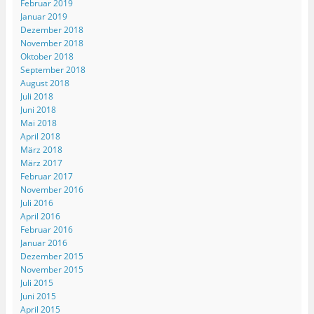
Februar 2019
Januar 2019
Dezember 2018
November 2018
Oktober 2018
September 2018
August 2018
Juli 2018
Juni 2018
Mai 2018
April 2018
März 2018
März 2017
Februar 2017
November 2016
Juli 2016
April 2016
Februar 2016
Januar 2016
Dezember 2015
November 2015
Juli 2015
Juni 2015
April 2015