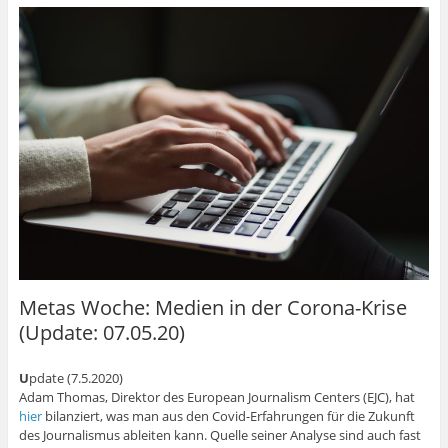
Metas Woche: Medien in der Corona-Krise
(Update: 07.05.20)
U
pdate (7.5.2020)
Adam Thomas, Direktor des European Journalism Centers (EJC), hat
hier
bilanziert, was man aus den Covid-Erfahrungen für die Zukunft
des Journalismus ableiten kann. Quelle seiner Analyse sind auch fast