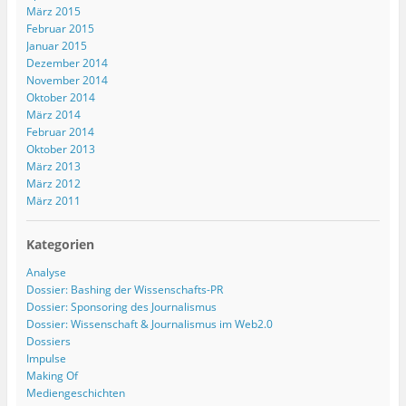
März 2015
Februar 2015
Januar 2015
Dezember 2014
November 2014
Oktober 2014
März 2014
Februar 2014
Oktober 2013
März 2013
März 2012
März 2011
Kategorien
Analyse
Dossier: Bashing der Wissenschafts-PR
Dossier: Sponsoring des Journalismus
Dossier: Wissenschaft & Journalismus im Web2.0
Dossiers
Impulse
Making Of
Mediengeschichten