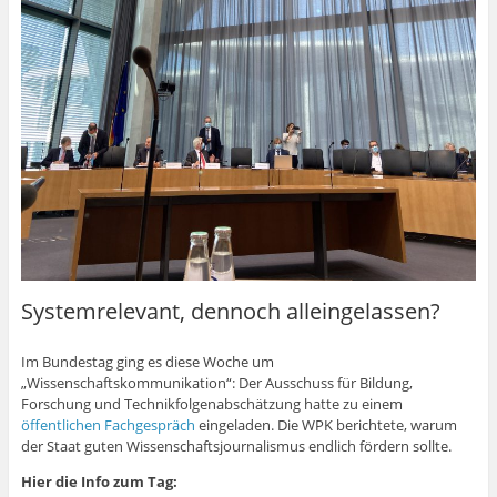
Systemrelevant, dennoch alleingelassen?
Im Bundestag ging es diese Woche um
„Wissenschaftskommunikation“: Der Ausschuss für Bildung,
Forschung und Technikfolgenabschätzung hatte zu einem
öffentlichen Fachgespräch
eingeladen. Die WPK berichtete, warum
der Staat guten Wissenschaftsjournalismus endlich fördern sollte.
Hier die Info zum Tag: