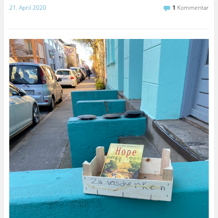
21. April 2020
1
Kommentar