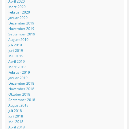
April 2020
März 2020
Februar 2020
Januar 2020
Dezember 2019
November 2019
September 2019
August 2019
Juli 2019
Juni 2019
Mai 2019
April 2019
März 2019
Februar 2019
Januar 2019
Dezember 2018
November 2018
Oktober 2018
September 2018
August 2018
Juli 2018
Juni 2018
Mai 2018
April 2018