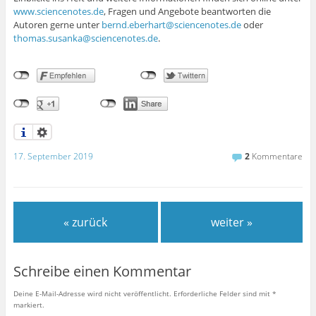
www.sciencenotes.de
, Fragen und Angebote beantworten die
Autoren gerne unter
bernd.eberhart@sciencenotes.de
oder
thomas.susanka@sciencenotes.de
.
17. September 2019
2
Kommentare
« zurück
weiter »
Schreibe einen Kommentar
Deine E-Mail-Adresse wird nicht veröffentlicht.
Erforderliche Felder sind mit
*
markiert.