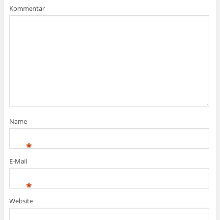
Kommentar
Name
*
E-Mail
*
Website