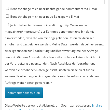
Benachrichtige mich über nachfolgende Kommentare via E-Mail.
Benachrichtige mich über neue Beiträge via E-Mail.
Ja, ich habe die Datenschutzerklärung (http://www.meta-
magazin.org/impressum/) zur Kenntnis genommen und bin damit
einverstanden, dass die von mir angegebenen Daten elektronisch
erhoben und gespeichert werden. Meine Daten werden dabei nur streng
zweckgebunden zur Bearbeitung und Beantwortung meiner Anfrage
benutzt. Mit dem Absenden des Kontaktformulars erkläre ich mich mit
der Verarbeitung einverstanden. Nach Abschluss der Verarbeitung
werden die erhobenen Daten gelöscht, insofern diese nicht für die
weitere Bearbeitung der Anfrage oder eines daraufhin entstandenen
Auftrags weiter benötigt werden.
*
Diese Website verwendet Akismet, um Spam zu reduzieren.
Erfahre