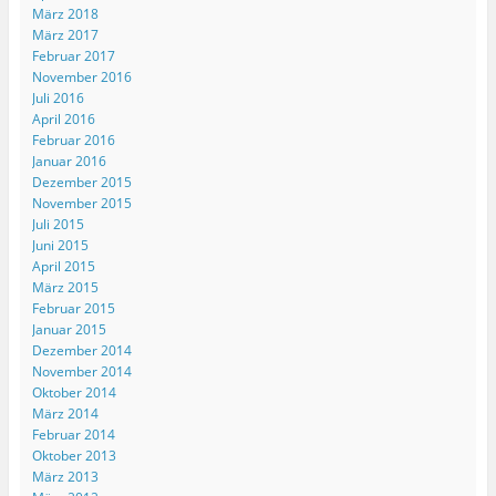
März 2018
März 2017
Februar 2017
November 2016
Juli 2016
April 2016
Februar 2016
Januar 2016
Dezember 2015
November 2015
Juli 2015
Juni 2015
April 2015
März 2015
Februar 2015
Januar 2015
Dezember 2014
November 2014
Oktober 2014
März 2014
Februar 2014
Oktober 2013
März 2013