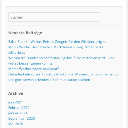
Neueste Beiträge
False Bilanz – Warum Reisins Zeugnis für den WissJour irrig ist
Metas Woche: Best Practice Marktfinanzierung: Mediapart /
elDiario.es
Warum die Bundespresseförderung ihre Ziele verfehlen wird – und
wie es besser gehen könnte
Metas Woche: Happy new year?
Debattenbeitrag zur #FactoryWisskomm: Wissenschaftsjournalismus
und gemeinwohlorientierte Kommunikation stärken
Archive
Juni 2021
Februar 2021
Januar 2021
September 2020
Mai 2020