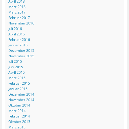
April 2018
März 2018
März 2017
Februar 2017
November 2016
Juli 2016
April 2016
Februar 2016
Januar 2016
Dezember 2015
November 2015
Juli 2015
Juni 2015
April 2015
März 2015
Februar 2015
Januar 2015
Dezember 2014
November 2014
Oktober 2014
März 2014
Februar 2014
Oktober 2013
März 2013