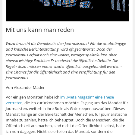
Mit uns kann man reden
Wozu braucht die Demokratie den Journalismus? Für die unabhängige
und kritische Berichterstattung, wird oft geantwortet. Doch der
Journalismus erfüllt noch eine weitere, weniger spektakuläre, aber
ebenso wichtige Funktion: Er moderiert die öffentliche Debatte. Die
Regeln dazu müssen immer wieder öffentlich ausgehandelt werden –
eine Chance für die Öffentlichkeit und eine Verpflichtung für den
Journalismus.
Von Alexander Mäder
Vor einigen Monaten habe ich
im „Meta Magazin“ eine These
vertreten
, die ich zurücknehmen möchte. Es ging um das Mandat für
Journalisten, weiterhin ihre Rolle als Gatekeeper auszuüben. Dieses
Mandat hänge an der Bereitschaft der Menschen, für journalistische
Inhalte zu zahlen, hatte ich behauptet. Doch die Menschen, die die
Öffentlichkeit ausmachen, sind nicht die Öffentlichkeit selbst, halte
ich nun dagegen. Nicht sie erteilen das Mandat, sondern die