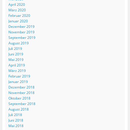
April 2020
März 2020
Februar 2020
Januar 2020
Dezember 2019
November 2019
September 2019
August 2019
Juli 2019
Juni 2019
Mai 2019
April 2019
März 2019
Februar 2019
Januar 2019
Dezember 2018
November 2018
Oktober 2018
September 2018
August 2018
Juli 2018
Juni 2018
Mai 2018