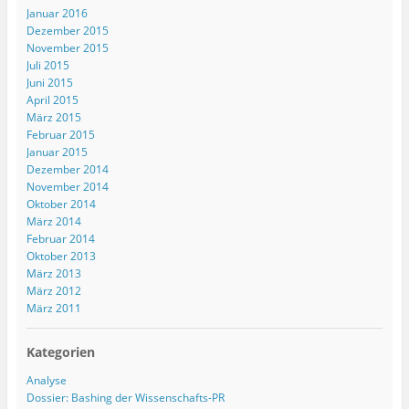
Januar 2016
Dezember 2015
November 2015
Juli 2015
Juni 2015
April 2015
März 2015
Februar 2015
Januar 2015
Dezember 2014
November 2014
Oktober 2014
März 2014
Februar 2014
Oktober 2013
März 2013
März 2012
März 2011
Kategorien
Analyse
Dossier: Bashing der Wissenschafts-PR