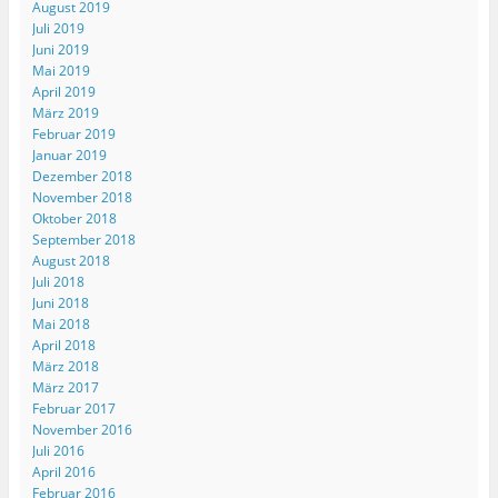
August 2019
Juli 2019
Juni 2019
Mai 2019
April 2019
März 2019
Februar 2019
Januar 2019
Dezember 2018
November 2018
Oktober 2018
September 2018
August 2018
Juli 2018
Juni 2018
Mai 2018
April 2018
März 2018
März 2017
Februar 2017
November 2016
Juli 2016
April 2016
Februar 2016