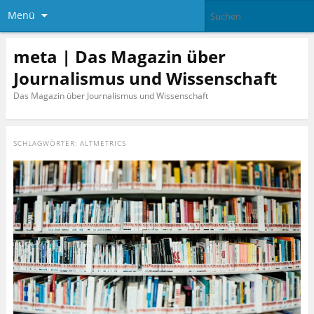
Menü
meta | Das Magazin über
Journalismus und Wissenschaft
Das Magazin über Journalismus und Wissenschaft
SCHLAGWÖRTER:
ALTMETRICS