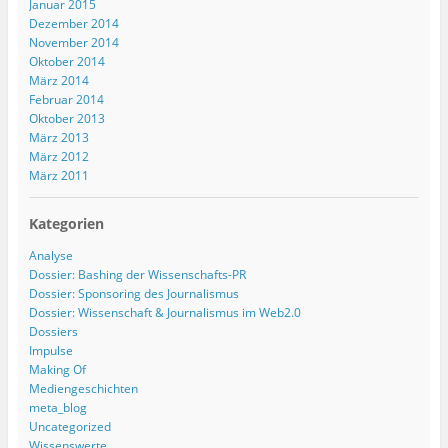
Januar 2015
Dezember 2014
November 2014
Oktober 2014
März 2014
Februar 2014
Oktober 2013
März 2013
März 2012
März 2011
Kategorien
Analyse
Dossier: Bashing der Wissenschafts-PR
Dossier: Sponsoring des Journalismus
Dossier: Wissenschaft & Journalismus im Web2.0
Dossiers
Impulse
Making Of
Mediengeschichten
meta_blog
Uncategorized
Wissenswerte