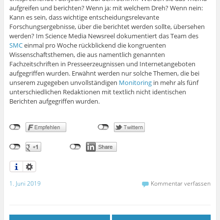
aufgreifen und berichten? Wenn ja: mit welchem Dreh? Wenn nein:
Kann es sein, dass wichtige entscheidungsrelevante
Forschungsergebnisse, über die berichtet werden sollte, übersehen
werden? Im Science Media Newsreel dokumentiert das Team des
SMC
einmal pro Woche rückblickend die kongruenten
Wissenschaftsthemen, die aus namentlich genannten
Fachzeitschriften in Presseerzeugnissen und Internetangeboten
aufgegriffen wurden. Erwähnt werden nur solche Themen, die bei
unserem zugegeben unvollständigen
Monitoring
in mehr als fünf
unterschiedlichen Redaktionen mit textlich nicht identischen
Berichten aufgegriffen wurden.
1. Juni 2019
Kommentar verfassen