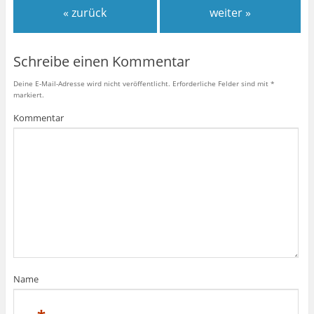
« zurück
weiter »
Schreibe einen Kommentar
Deine E-Mail-Adresse wird nicht veröffentlicht.
Erforderliche Felder sind mit
*
markiert.
Kommentar
Name