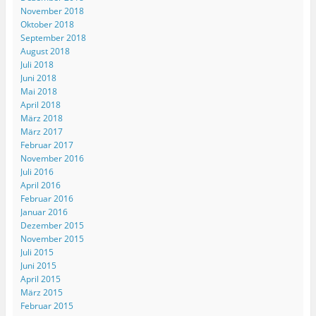
November 2018
Oktober 2018
September 2018
August 2018
Juli 2018
Juni 2018
Mai 2018
April 2018
März 2018
März 2017
Februar 2017
November 2016
Juli 2016
April 2016
Februar 2016
Januar 2016
Dezember 2015
November 2015
Juli 2015
Juni 2015
April 2015
März 2015
Februar 2015