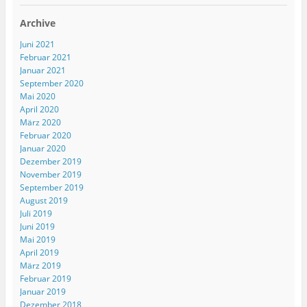
Archive
Juni 2021
Februar 2021
Januar 2021
September 2020
Mai 2020
April 2020
März 2020
Februar 2020
Januar 2020
Dezember 2019
November 2019
September 2019
August 2019
Juli 2019
Juni 2019
Mai 2019
April 2019
März 2019
Februar 2019
Januar 2019
Dezember 2018