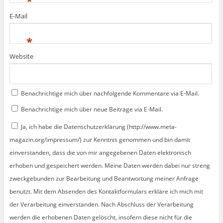
*
E-Mail
*
Website
Benachrichtige mich über nachfolgende Kommentare via E-Mail.
Benachrichtige mich über neue Beiträge via E-Mail.
Ja, ich habe die Datenschutzerklärung (http://www.meta-
magazin.org/impressum/) zur Kenntnis genommen und bin damit
einverstanden, dass die von mir angegebenen Daten elektronisch
erhoben und gespeichert werden. Meine Daten werden dabei nur streng
zweckgebunden zur Bearbeitung und Beantwortung meiner Anfrage
benutzt. Mit dem Absenden des Kontaktformulars erkläre ich mich mit
der Verarbeitung einverstanden. Nach Abschluss der Verarbeitung
werden die erhobenen Daten gelöscht, insofern diese nicht für die