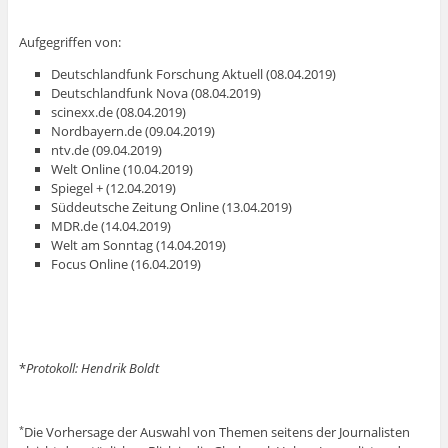
Aufgegriffen von:
Deutschlandfunk Forschung Aktuell (08.04.2019)
Deutschlandfunk Nova (08.04.2019)
scinexx.de (08.04.2019)
Nordbayern.de (09.04.2019)
ntv.de (09.04.2019)
Welt Online (10.04.2019)
Spiegel + (12.04.2019)
Süddeutsche Zeitung Online (13.04.2019)
MDR.de (14.04.2019)
Welt am Sonntag (14.04.2019)
Focus Online (16.04.2019)
*
Protokoll: Hendrik Boldt
Die Vorhersage der Auswahl von Themen seitens der Journalisten
*