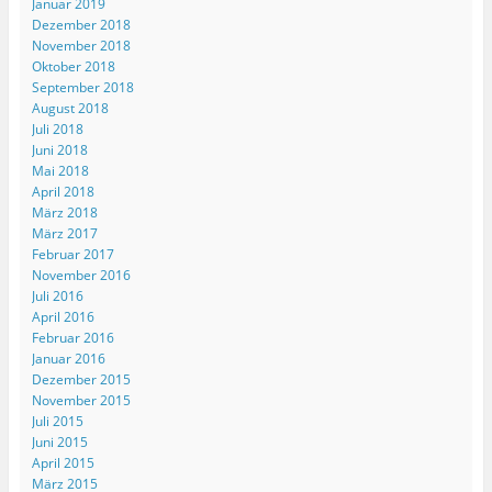
Januar 2019
Dezember 2018
November 2018
Oktober 2018
September 2018
August 2018
Juli 2018
Juni 2018
Mai 2018
April 2018
März 2018
März 2017
Februar 2017
November 2016
Juli 2016
April 2016
Februar 2016
Januar 2016
Dezember 2015
November 2015
Juli 2015
Juni 2015
April 2015
März 2015