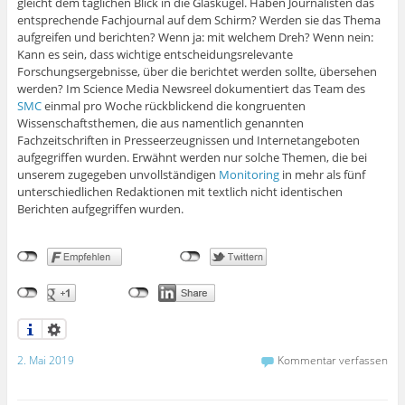
gleicht dem täglichen Blick in die Glaskugel. Haben Journalisten das
entsprechende Fachjournal auf dem Schirm? Werden sie das Thema
aufgreifen und berichten? Wenn ja: mit welchem Dreh? Wenn nein:
Kann es sein, dass wichtige entscheidungsrelevante
Forschungsergebnisse, über die berichtet werden sollte, übersehen
werden? Im Science Media Newsreel dokumentiert das Team des
SMC
einmal pro Woche rückblickend die kongruenten
Wissenschaftsthemen, die aus namentlich genannten
Fachzeitschriften in Presseerzeugnissen und Internetangeboten
aufgegriffen wurden. Erwähnt werden nur solche Themen, die bei
unserem zugegeben unvollständigen
Monitoring
in mehr als fünf
unterschiedlichen Redaktionen mit textlich nicht identischen
Berichten aufgegriffen wurden.
2. Mai 2019
Kommentar verfassen