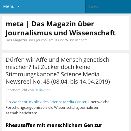
Menü
meta | Das Magazin über
Journalismus und Wissenschaft
Das Magazin über Journalismus und Wissenschaft
Dürfen wir Affe und Mensch genetisch
mischen? Ist Zucker doch keine
Stimmungskanone? Science Media
Newsreel No. 45 (08.04. bis 14.04.2019)
Veröffentlicht von
Redaktion
Ein
Wochenrückblick des Science Media Center
, über welche
Forschungsergebnisse viele Wissenschaftsjournalisten
zeitnah berichten:
Rhesusaffen mit menschlichem Gen zur