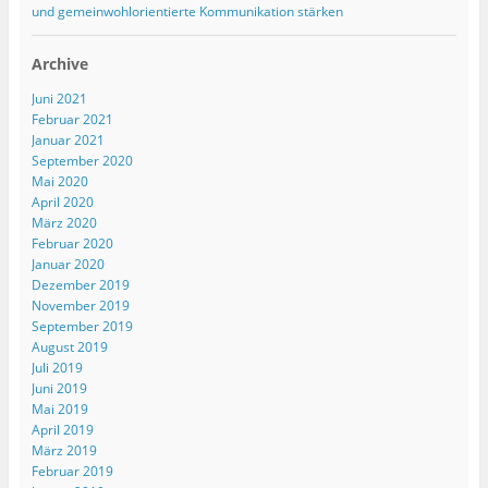
und gemeinwohlorientierte Kommunikation stärken
Archive
Juni 2021
Februar 2021
Januar 2021
September 2020
Mai 2020
April 2020
März 2020
Februar 2020
Januar 2020
Dezember 2019
November 2019
September 2019
August 2019
Juli 2019
Juni 2019
Mai 2019
April 2019
März 2019
Februar 2019