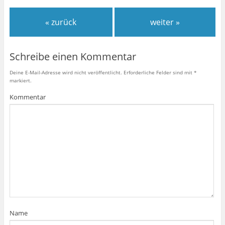
« zurück
weiter »
Schreibe einen Kommentar
Deine E-Mail-Adresse wird nicht veröffentlicht.
Erforderliche Felder sind mit
*
markiert.
Kommentar
Name