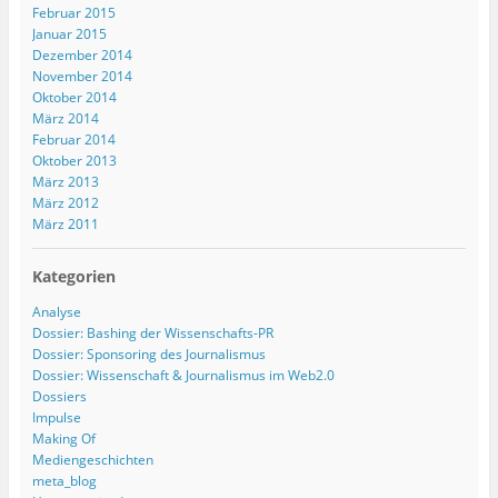
Februar 2015
Januar 2015
Dezember 2014
November 2014
Oktober 2014
März 2014
Februar 2014
Oktober 2013
März 2013
März 2012
März 2011
Kategorien
Analyse
Dossier: Bashing der Wissenschafts-PR
Dossier: Sponsoring des Journalismus
Dossier: Wissenschaft & Journalismus im Web2.0
Dossiers
Impulse
Making Of
Mediengeschichten
meta_blog