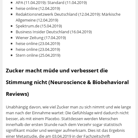
APA (11.04.2019): Standard (11.04.2019)
heise online (12.04.2019)
Redaktionsnetzwerk Deutschland (12.04.2019): Märkische
Allgemeine (12.04.2019)
Spektrum.de (15.04.2019)
Business Insider Deutschland (16.04.2019)
Wiener Zeitung (17.04.2019)
heise online (23.04.2019)
heise online (23.04.2019)
Stern online (25.04.2019)
Zucker macht müde und verbessert die
Stimmung nicht (Neuroscience & Biobehavioral
Reviews)
Unabhängig davon, wie viel Zucker man zu sich nimmt und wie lange
man nach der Einnahme wartet: Die Gefühlslage wird dadurch nicht
besser, als mit einem Placebo. Stattdessen werden Menschen
innerhalb der ersten Stunde nach dem Verzehr sogar statistisch
signifikant müder und weniger aufmerksam. Dies ist das Ergebnis
einer Metastudie, die am 03.04.2019 in der Fachzeitschrift