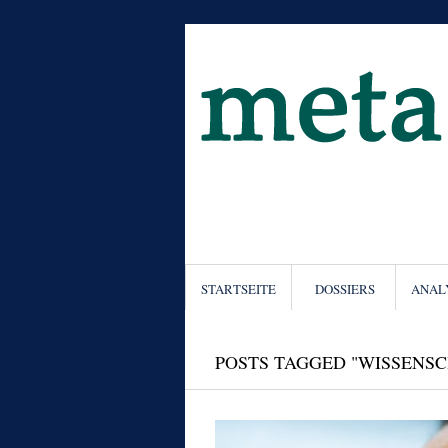
STARTSEITE
DOSSIERS
ANAL
POSTS TAGGED "WISSENSC