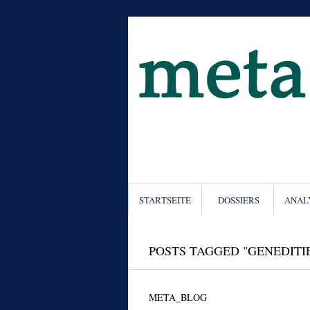
STARTSEITE
DOSSIERS
ANAL
POSTS TAGGED "GENEDIT
META_BLOG