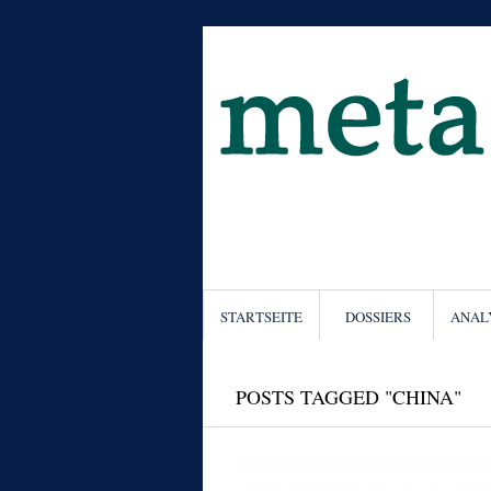
STARTSEITE
DOSSIERS
ANAL
POSTS TAGGED "CHINA"