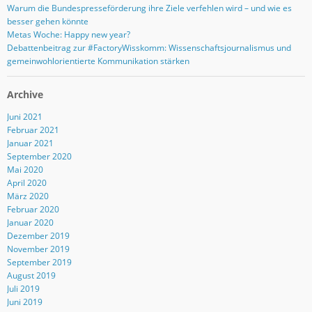
Warum die Bundespresseförderung ihre Ziele verfehlen wird – und wie es
besser gehen könnte
Metas Woche: Happy new year?
Debattenbeitrag zur #FactoryWisskomm: Wissenschaftsjournalismus und
gemeinwohlorientierte Kommunikation stärken
Archive
Juni 2021
Februar 2021
Januar 2021
September 2020
Mai 2020
April 2020
März 2020
Februar 2020
Januar 2020
Dezember 2019
November 2019
September 2019
August 2019
Juli 2019
Juni 2019