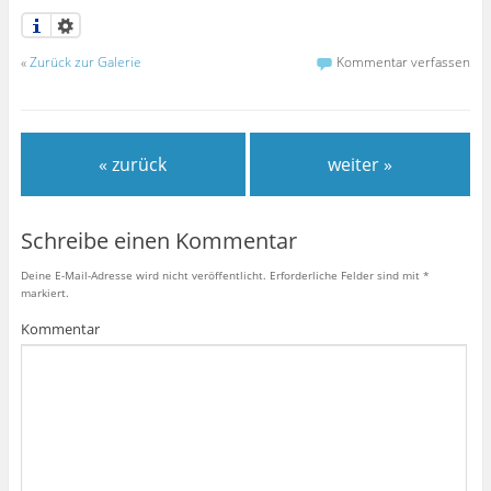
«
Zurück zur Galerie
Kommentar verfassen
« zurück
weiter »
Schreibe einen Kommentar
Deine E-Mail-Adresse wird nicht veröffentlicht.
Erforderliche Felder sind mit
*
markiert.
Kommentar