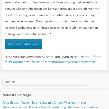
zweckgebunden zur Bearbeitung und Beantwortung meiner Anfrage
benutzt. Mit dem Absenden des Kontaktformulars erkläre ich mich mit
der Verarbeitung einverstanden. Nach Abschluss der Verarbeitung
werden die erhobenen Daten gelöscht, insofern diese nicht für die
weitere Bearbeitung der Anfrage oder eines daraufhin entstandenen
Auftrags weiter benötigt werden.
*
Diese Website verwendet Akismet, um Spam zu reduzieren.
Erfahre
mehr darüber, wie deine Kommentardaten verarbeitet werden
.
Neueste Beiträge
False Bilanz – Warum Reisins Zeugnis für den WissJour irrig ist
Metas Woche: Best Practice Marktfinanzierung: Mediapart / elDiario.es