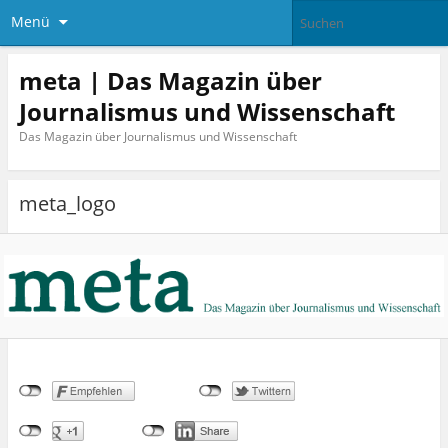
Menü
meta | Das Magazin über
Journalismus und Wissenschaft
Das Magazin über Journalismus und Wissenschaft
meta_logo