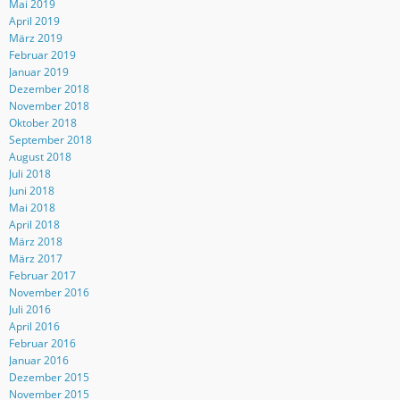
Mai 2019
April 2019
März 2019
Februar 2019
Januar 2019
Dezember 2018
November 2018
Oktober 2018
September 2018
August 2018
Juli 2018
Juni 2018
Mai 2018
April 2018
März 2018
März 2017
Februar 2017
November 2016
Juli 2016
April 2016
Februar 2016
Januar 2016
Dezember 2015
November 2015