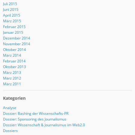
Juli 2015
Juni 2015
April 2015
März 2015
Februar 2015
Januar 2015
Dezember 2014
November 2014
Oktober 2014
März 2014
Februar 2014
Oktober 2013
März 2013
März 2012
März 2011
Kategorien
Analyse
Dossier: Bashing der Wissenschafts-PR
Dossier: Sponsoring des Journalismus
Dossier: Wissenschaft & Journalismus im Web2.0
Dossiers