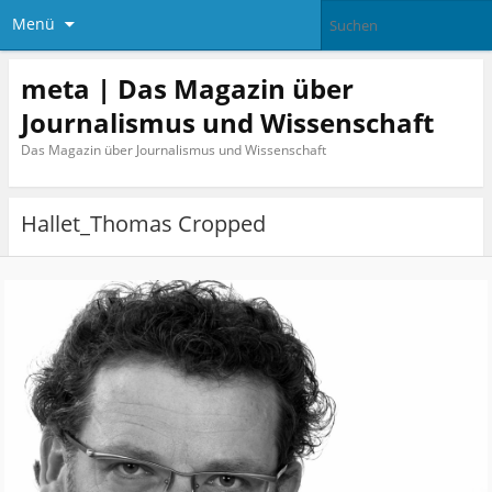
Menü
meta | Das Magazin über
Journalismus und Wissenschaft
Das Magazin über Journalismus und Wissenschaft
Hallet_Thomas Cropped