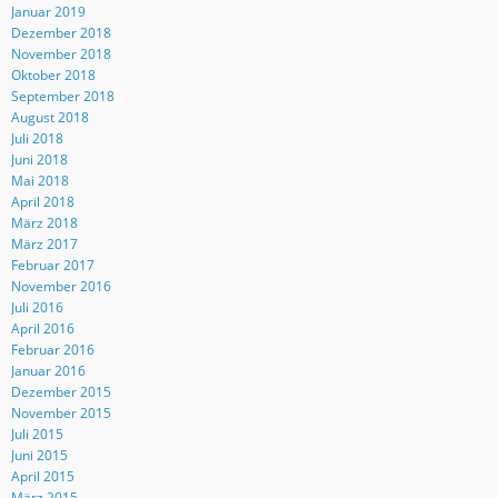
Januar 2019
Dezember 2018
November 2018
Oktober 2018
September 2018
August 2018
Juli 2018
Juni 2018
Mai 2018
April 2018
März 2018
März 2017
Februar 2017
November 2016
Juli 2016
April 2016
Februar 2016
Januar 2016
Dezember 2015
November 2015
Juli 2015
Juni 2015
April 2015
März 2015