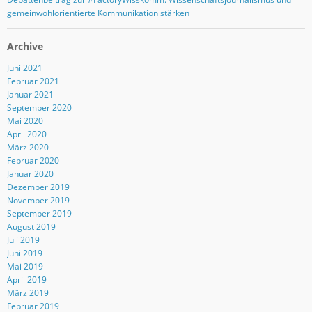
gemeinwohlorientierte Kommunikation stärken
Archive
Juni 2021
Februar 2021
Januar 2021
September 2020
Mai 2020
April 2020
März 2020
Februar 2020
Januar 2020
Dezember 2019
November 2019
September 2019
August 2019
Juli 2019
Juni 2019
Mai 2019
April 2019
März 2019
Februar 2019