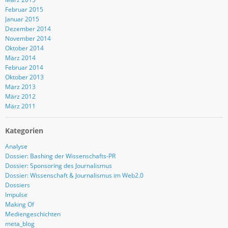
Februar 2015
Januar 2015
Dezember 2014
November 2014
Oktober 2014
März 2014
Februar 2014
Oktober 2013
März 2013
März 2012
März 2011
Kategorien
Analyse
Dossier: Bashing der Wissenschafts-PR
Dossier: Sponsoring des Journalismus
Dossier: Wissenschaft & Journalismus im Web2.0
Dossiers
Impulse
Making Of
Mediengeschichten
meta_blog