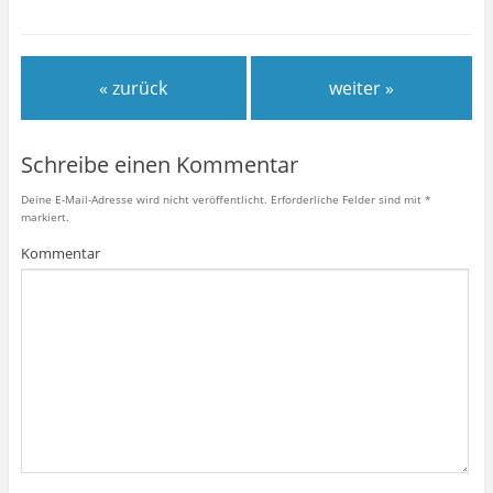
« zurück
weiter »
Schreibe einen Kommentar
Deine E-Mail-Adresse wird nicht veröffentlicht.
Erforderliche Felder sind mit
*
markiert.
Kommentar