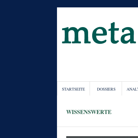
STARTSEITE
DOSSIERS
ANAL
WISSENSWERTE