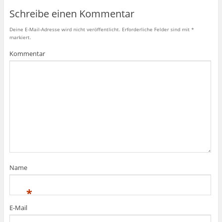
Schreibe einen Kommentar
Deine E-Mail-Adresse wird nicht veröffentlicht.
Erforderliche Felder sind mit
*
markiert.
Kommentar
Name
*
E-Mail