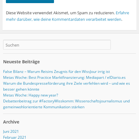
Diese Website verwendet Akismet, um Spam zu reduzieren.
Erfahre
mehr darüber, wie deine Kommentardaten verarbeitet werden
.
Neueste Beiträge
False Bilanz – Warum Reisins Zeugnis für den WissJour irrig ist
Metas Woche: Best Practice Marktfinanzierung: Mediapart / elDiario.es
Warum die Bundespresseförderung ihre Ziele verfehlen wird – und wie es
besser gehen könnte
Metas Woche: Happy new year?
Debattenbeitrag zur #FactoryWisskomm: Wissenschaftsjournalismus und
gemeinwohlorientierte Kommunikation stärken
Archive
Juni 2021
Februar 2021