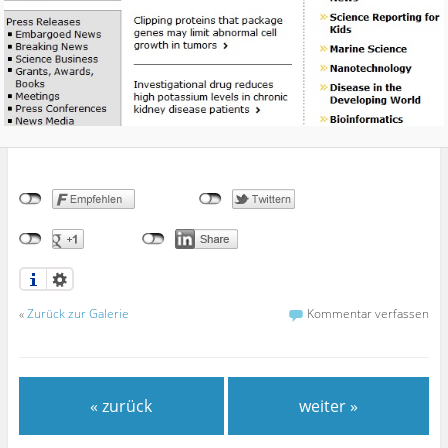
«
Zurück zur Galerie
Kommentar verfassen
« zurück
weiter »