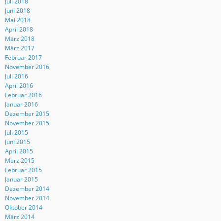
Juli 2018
Juni 2018
Mai 2018
April 2018
März 2018
März 2017
Februar 2017
November 2016
Juli 2016
April 2016
Februar 2016
Januar 2016
Dezember 2015
November 2015
Juli 2015
Juni 2015
April 2015
März 2015
Februar 2015
Januar 2015
Dezember 2014
November 2014
Oktober 2014
März 2014