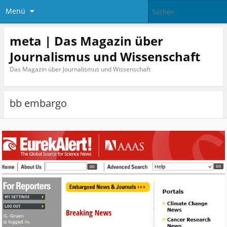
Menü
meta | Das Magazin über
Journalismus und Wissenschaft
Das Magazin über Journalismus und Wissenschaft
bb embargo