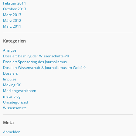
Februar 2014
Oktober 2013
März 2013
März 2012
März 2011
Kategorien
Analyse
Dossier: Bashing der Wissenschafts-PR
Dossier: Sponsoring des Journalismus
Dossier: Wissenschaft & Journalismus im Web2.0
Dossiers
Impulse
Making Of
Mediengeschichten
meta_blog
Uncategorized
Wissenswerte
Meta
Anmelden