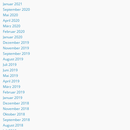
Januar 2021
September 2020
Mai 2020
April 2020
März 2020
Februar 2020
Januar 2020
Dezember 2019
November 2019
September 2019
August 2019
Juli 2019
Juni 2019
Mai 2019
April 2019
März 2019
Februar 2019
Januar 2019
Dezember 2018
November 2018
Oktober 2018
September 2018
August 2018