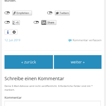
wurden.
12. Juli 2019
Kommentar verfassen
« zurück
weiter »
Schreibe einen Kommentar
Deine E-Mail-Adresse wird nicht veröffentlicht.
Erforderliche Felder sind mit
*
markiert.
Kommentar