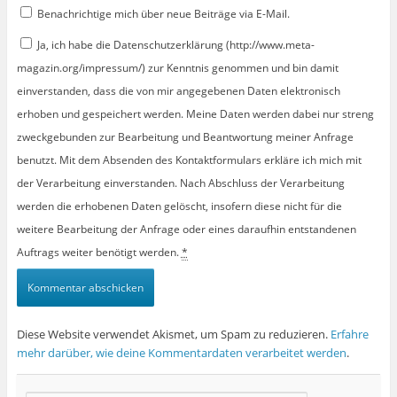
Benachrichtige mich über neue Beiträge via E-Mail.
Ja, ich habe die Datenschutzerklärung (http://www.meta-
magazin.org/impressum/) zur Kenntnis genommen und bin damit
einverstanden, dass die von mir angegebenen Daten elektronisch
erhoben und gespeichert werden. Meine Daten werden dabei nur streng
zweckgebunden zur Bearbeitung und Beantwortung meiner Anfrage
benutzt. Mit dem Absenden des Kontaktformulars erkläre ich mich mit
der Verarbeitung einverstanden. Nach Abschluss der Verarbeitung
werden die erhobenen Daten gelöscht, insofern diese nicht für die
weitere Bearbeitung der Anfrage oder eines daraufhin entstandenen
Auftrags weiter benötigt werden.
*
Diese Website verwendet Akismet, um Spam zu reduzieren.
Erfahre
mehr darüber, wie deine Kommentardaten verarbeitet werden
.