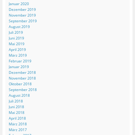
Januar 2020
Dezember 2019
November 2019
September 2019
August 2019
Juli 2019
Juni 2019
Mai 2019
April 2019
März 2019
Februar 2019
Januar 2019
Dezember 2018
November 2018
Oktober 2018
September 2018
August 2018
Juli 2018
Juni 2018
Mai 2018
April 2018
März 2018
März 2017