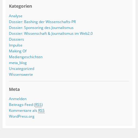
Kategorien
Analyse
Dossier: Bashing der Wissenschafts-PR
Dossier: Sponsoring des Journalismus
Dossier: Wissenschaft & Journalismus im Web2.0
Dossiers
Impulse
Making Of
Mediengeschichten
meta_blog
Uncategorized
Wissenswerte
Meta
Anmelden
Beitrags-Feed (
RSS
)
Kommentare als
RSS
WordPress.org