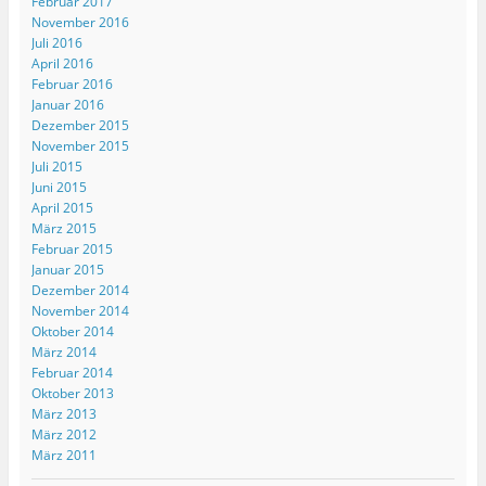
Februar 2017
November 2016
Juli 2016
April 2016
Februar 2016
Januar 2016
Dezember 2015
November 2015
Juli 2015
Juni 2015
April 2015
März 2015
Februar 2015
Januar 2015
Dezember 2014
November 2014
Oktober 2014
März 2014
Februar 2014
Oktober 2013
März 2013
März 2012
März 2011