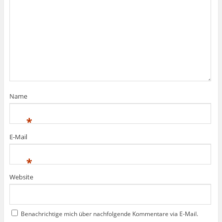
Name
*
E-Mail
*
Website
Benachrichtige mich über nachfolgende Kommentare via E-Mail.