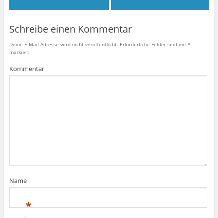
Schreibe einen Kommentar
Deine E-Mail-Adresse wird nicht veröffentlicht.
Erforderliche Felder sind mit
*
markiert.
Kommentar
Name
*