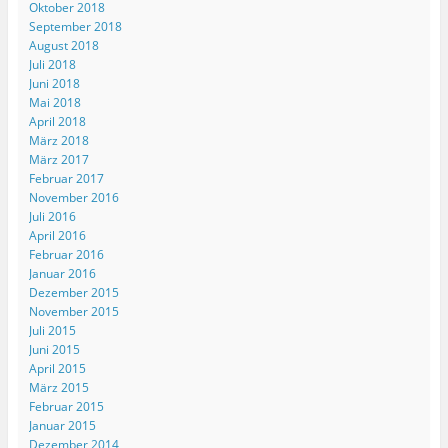
Oktober 2018
September 2018
August 2018
Juli 2018
Juni 2018
Mai 2018
April 2018
März 2018
März 2017
Februar 2017
November 2016
Juli 2016
April 2016
Februar 2016
Januar 2016
Dezember 2015
November 2015
Juli 2015
Juni 2015
April 2015
März 2015
Februar 2015
Januar 2015
Dezember 2014