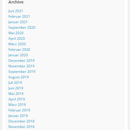
Archive
Juni 2021
Februar 2021
Januar 2021
September 2020
Mai 2020
April 2020
März 2020
Februar 2020
Januar 2020
Dezember 2019
November 2019
September 2019
August 2019
Juli 2019
Juni 2019
Mai 2019
April 2019
März 2019
Februar 2019
Januar 2019
Dezember 2018
November 2018