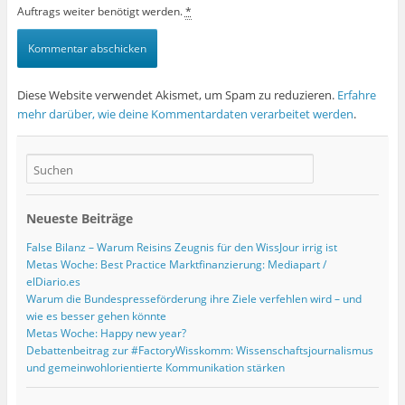
Auftrags weiter benötigt werden.
*
Diese Website verwendet Akismet, um Spam zu reduzieren.
Erfahre
mehr darüber, wie deine Kommentardaten verarbeitet werden
.
Neueste Beiträge
False Bilanz – Warum Reisins Zeugnis für den WissJour irrig ist
Metas Woche: Best Practice Marktfinanzierung: Mediapart /
elDiario.es
Warum die Bundespresseförderung ihre Ziele verfehlen wird – und
wie es besser gehen könnte
Metas Woche: Happy new year?
Debattenbeitrag zur #FactoryWisskomm: Wissenschaftsjournalismus
und gemeinwohlorientierte Kommunikation stärken