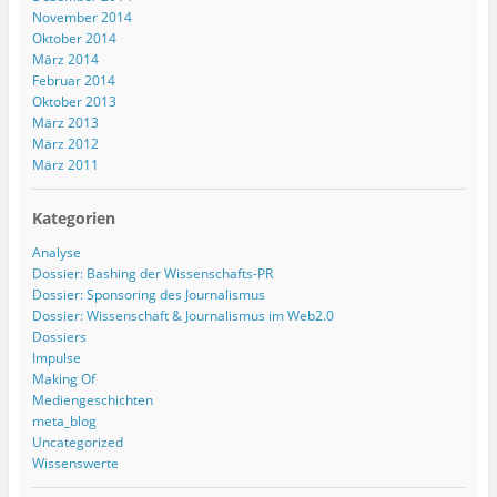
November 2014
Oktober 2014
März 2014
Februar 2014
Oktober 2013
März 2013
März 2012
März 2011
Kategorien
Analyse
Dossier: Bashing der Wissenschafts-PR
Dossier: Sponsoring des Journalismus
Dossier: Wissenschaft & Journalismus im Web2.0
Dossiers
Impulse
Making Of
Mediengeschichten
meta_blog
Uncategorized
Wissenswerte