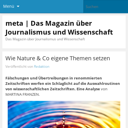
Menü
meta | Das Magazin über
Journalismus und Wissenschaft
Das Magazin über Journalismus und Wissenschaft
Wie Nature & Co eigene Themen setzen
Veröffentlicht von
Redaktion
Fälschungen und Übertreibungen in renommierten
Zeitschriften werfen ein Schlaglicht auf die Auswahlroutinen
von wissenschaftlichen Zeitschriften. Eine Analyse
von
MARTINA FRANZEN.