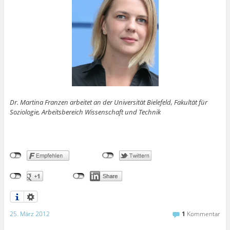
Dr. Martina Franzen arbeitet an der Universität Bielefeld, Fakultät für
Soziologie, Arbeitsbereich Wissenschaft und Technik
25. März 2012
1
Kommentar