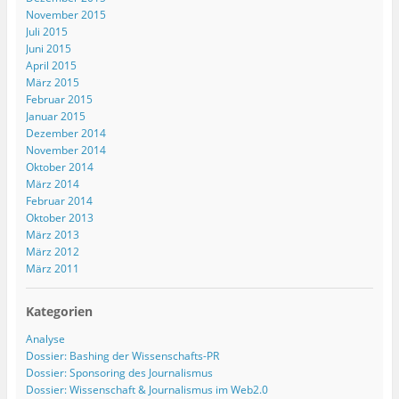
November 2015
Juli 2015
Juni 2015
April 2015
März 2015
Februar 2015
Januar 2015
Dezember 2014
November 2014
Oktober 2014
März 2014
Februar 2014
Oktober 2013
März 2013
März 2012
März 2011
Kategorien
Analyse
Dossier: Bashing der Wissenschafts-PR
Dossier: Sponsoring des Journalismus
Dossier: Wissenschaft & Journalismus im Web2.0