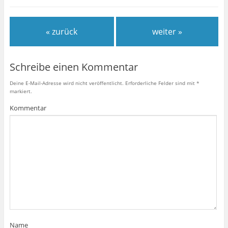
« zurück
weiter »
Schreibe einen Kommentar
Deine E-Mail-Adresse wird nicht veröffentlicht.
Erforderliche Felder sind mit
*
markiert.
Kommentar
Name