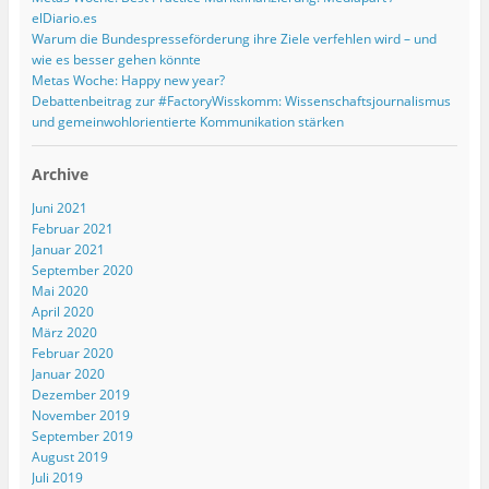
elDiario.es
Warum die Bundespresseförderung ihre Ziele verfehlen wird – und
wie es besser gehen könnte
Metas Woche: Happy new year?
Debattenbeitrag zur #FactoryWisskomm: Wissenschaftsjournalismus
und gemeinwohlorientierte Kommunikation stärken
Archive
Juni 2021
Februar 2021
Januar 2021
September 2020
Mai 2020
April 2020
März 2020
Februar 2020
Januar 2020
Dezember 2019
November 2019
September 2019
August 2019
Juli 2019