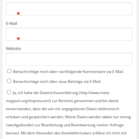
*
E-Mail
*
Website
Benachrichtige mich über nachfolgende Kommentare via E-Mail.
Benachrichtige mich über neue Beiträge via E-Mail.
Ja, ich habe die Datenschutzerklärung (http://www.meta-
magazin.org/impressum/) zur Kenntnis genommen und bin damit
einverstanden, dass die von mir angegebenen Daten elektronisch
erhoben und gespeichert werden. Meine Daten werden dabei nur streng
zweckgebunden zur Bearbeitung und Beantwortung meiner Anfrage
benutzt. Mit dem Absenden des Kontaktformulars erkläre ich mich mit