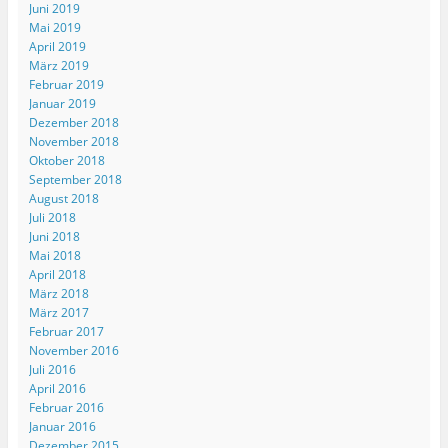
Juni 2019
Mai 2019
April 2019
März 2019
Februar 2019
Januar 2019
Dezember 2018
November 2018
Oktober 2018
September 2018
August 2018
Juli 2018
Juni 2018
Mai 2018
April 2018
März 2018
März 2017
Februar 2017
November 2016
Juli 2016
April 2016
Februar 2016
Januar 2016
Dezember 2015