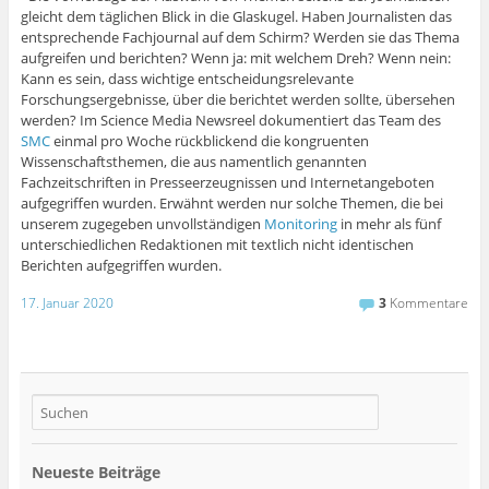
gleicht dem täglichen Blick in die Glaskugel. Haben Journalisten das
entsprechende Fachjournal auf dem Schirm? Werden sie das Thema
aufgreifen und berichten? Wenn ja: mit welchem Dreh? Wenn nein:
Kann es sein, dass wichtige entscheidungsrelevante
Forschungsergebnisse, über die berichtet werden sollte, übersehen
werden? Im Science Media Newsreel dokumentiert das Team des
SMC
einmal pro Woche rückblickend die kongruenten
Wissenschaftsthemen, die aus namentlich genannten
Fachzeitschriften in Presseerzeugnissen und Internetangeboten
aufgegriffen wurden. Erwähnt werden nur solche Themen, die bei
unserem zugegeben unvollständigen
Monitoring
in mehr als fünf
unterschiedlichen Redaktionen mit textlich nicht identischen
Berichten aufgegriffen wurden.
17. Januar 2020
3
Kommentare
Neueste Beiträge