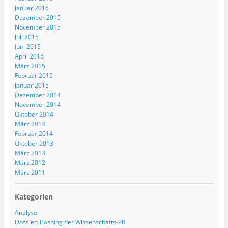
Januar 2016
Dezember 2015
November 2015
Juli 2015
Juni 2015
April 2015
März 2015
Februar 2015
Januar 2015
Dezember 2014
November 2014
Oktober 2014
März 2014
Februar 2014
Oktober 2013
März 2013
März 2012
März 2011
Kategorien
Analyse
Dossier: Bashing der Wissenschafts-PR