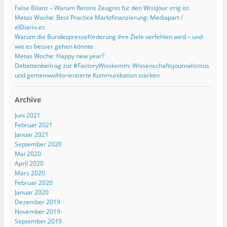
False Bilanz – Warum Reisins Zeugnis für den WissJour irrig ist
Metas Woche: Best Practice Marktfinanzierung: Mediapart /
elDiario.es
Warum die Bundespresseförderung ihre Ziele verfehlen wird – und
wie es besser gehen könnte
Metas Woche: Happy new year?
Debattenbeitrag zur #FactoryWisskomm: Wissenschaftsjournalismus
und gemeinwohlorientierte Kommunikation stärken
Archive
Juni 2021
Februar 2021
Januar 2021
September 2020
Mai 2020
April 2020
März 2020
Februar 2020
Januar 2020
Dezember 2019
November 2019
September 2019