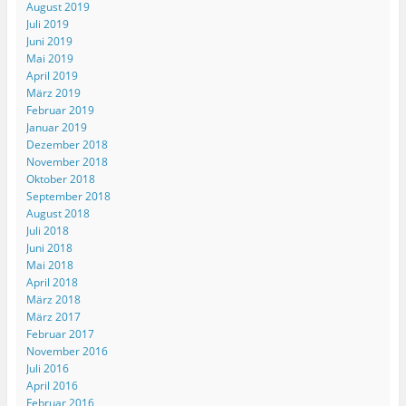
August 2019
Juli 2019
Juni 2019
Mai 2019
April 2019
März 2019
Februar 2019
Januar 2019
Dezember 2018
November 2018
Oktober 2018
September 2018
August 2018
Juli 2018
Juni 2018
Mai 2018
April 2018
März 2018
März 2017
Februar 2017
November 2016
Juli 2016
April 2016
Februar 2016