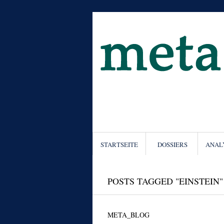
STARTSEITE
DOSSIERS
ANAL
POSTS TAGGED "EINSTEIN"
META_BLOG