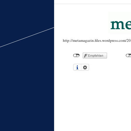
http://metamagazin.files.wordpress.com/20