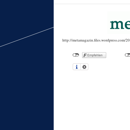
http://metamagazin.files.wordpress.com/20