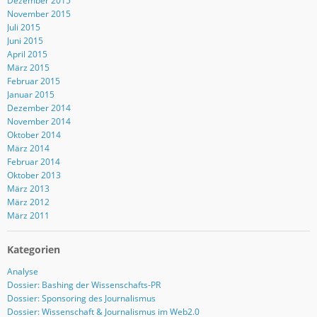
Dezember 2015
November 2015
Juli 2015
Juni 2015
April 2015
März 2015
Februar 2015
Januar 2015
Dezember 2014
November 2014
Oktober 2014
März 2014
Februar 2014
Oktober 2013
März 2013
März 2012
März 2011
Kategorien
Analyse
Dossier: Bashing der Wissenschafts-PR
Dossier: Sponsoring des Journalismus
Dossier: Wissenschaft & Journalismus im Web2.0