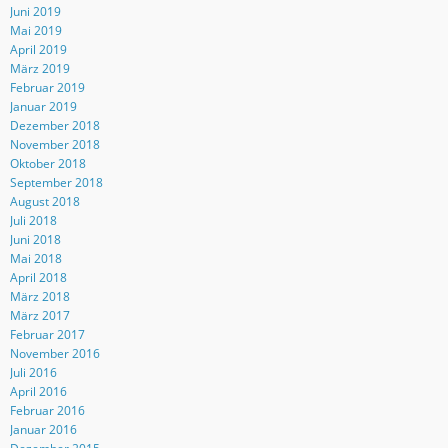
Juni 2019
Mai 2019
April 2019
März 2019
Februar 2019
Januar 2019
Dezember 2018
November 2018
Oktober 2018
September 2018
August 2018
Juli 2018
Juni 2018
Mai 2018
April 2018
März 2018
März 2017
Februar 2017
November 2016
Juli 2016
April 2016
Februar 2016
Januar 2016