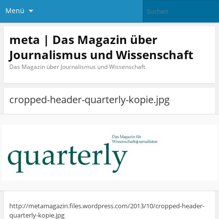
Menü
meta | Das Magazin über
Journalismus und Wissenschaft
Das Magazin über Journalismus und Wissenschaft
cropped-header-quarterly-kopie.jpg
http://metamagazin.files.wordpress.com/2013/10/cropped-header-
quarterly-kopie.jpg