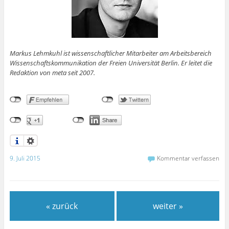
Markus Lehmkuhl ist wissenschaftlicher Mitarbeiter am Arbeitsbereich
Wissenschaftskommunikation der Freien Universität Berlin. Er leitet die
Redaktion von meta seit 2007.
9. Juli 2015
Kommentar verfassen
« zurück
weiter »