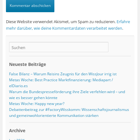
Diese Website verwendet Akismet, um Spam zu reduzieren.
Erfahre
mehr darüber, wie deine Kommentardaten verarbeitet werden
.
Neueste Beiträge
False Bilanz – Warum Reisins Zeugnis für den WissJour irrig ist
Metas Woche: Best Practice Marktfinanzierung: Mediapart /
elDiario.es
Warum die Bundespresseförderung ihre Ziele verfehlen wird – und
wie es besser gehen könnte
Metas Woche: Happy new year?
Debattenbeitrag zur #FactoryWisskomm: Wissenschaftsjournalismus
und gemeinwohlorientierte Kommunikation stärken
Archive