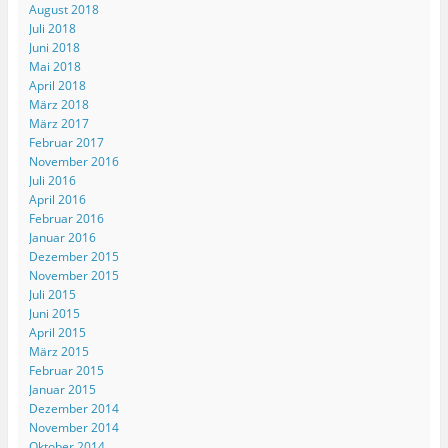
August 2018
Juli 2018
Juni 2018
Mai 2018
April 2018
März 2018
März 2017
Februar 2017
November 2016
Juli 2016
April 2016
Februar 2016
Januar 2016
Dezember 2015
November 2015
Juli 2015
Juni 2015
April 2015
März 2015
Februar 2015
Januar 2015
Dezember 2014
November 2014
Oktober 2014