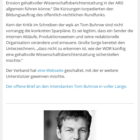
Erosion gehaltvoller Wissenschaftsberichterstattung in der ARD
allgemein führen könne.“ Die Kürzungen torpedierten den
Bildungsauftrag des öffentlich-rechtlichen Rundfunks.
Kern der Kritik im Schreiben der wpk an Tom Buhrow sind nicht
vorrangig die konkreten Sparpläne. Es sei legitim, dass ein Sender die
internen Abläufe, Produktionsweisen und seine redaktionelle
Organisation verändere und erneuere. Große Sorge bereitet den
Unterzeichnern, „dass nicht zu erkennen ist, wie der WDR künftig
eine gehaltvolle Wissenschaftsberichterstattung sicherstellen
möchte.“
Der Verband hat
eine Webseite
geschaltet, mit der er weitere
Unterstützer gewinnen möchte.
Der offene Brief an den Intendanten Tom Buhrow in voller Länge.