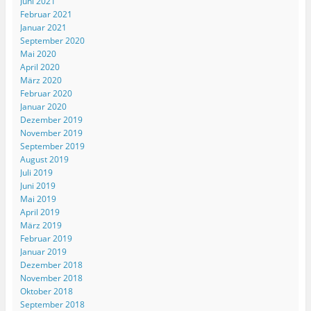
Juni 2021
Februar 2021
Januar 2021
September 2020
Mai 2020
April 2020
März 2020
Februar 2020
Januar 2020
Dezember 2019
November 2019
September 2019
August 2019
Juli 2019
Juni 2019
Mai 2019
April 2019
März 2019
Februar 2019
Januar 2019
Dezember 2018
November 2018
Oktober 2018
September 2018