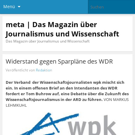
Menü
meta | Das Magazin über
Journalismus und Wissenschaft
Das Magazin über Journalismus und Wissenschaft
Widerstand gegen Sparpläne des WDR
Veröffentlicht von
Redaktion
Der Verband der Wissenschaftsjournalisten wpk mischt sich
ein. In einem offenen Brief an den Intendanten des WDR
fordert er Tom Buhrow auf, eine Debatte über die Zukunft des
Wissenschaftsjournalismus in der ARD zu führen.
VON MARKUS
LEHMKUHL