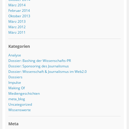
März 2014
Februar 2014
Oktober 2013
März 2013
März 2012
März 2011
Kategorien
Analyse
Dossier: Bashing der Wissenschafts-PR
Dossier: Sponsoring des Journalismus
Dossier: Wissenschaft & Journalismus im Web2.0
Dossiers
Impulse
Making Of
Mediengeschichten
meta_blog
Uncategorized
Wissenswerte
Meta