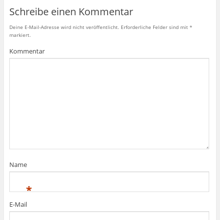
Schreibe einen Kommentar
Deine E-Mail-Adresse wird nicht veröffentlicht.
Erforderliche Felder sind mit
*
markiert.
Kommentar
Name
*
E-Mail