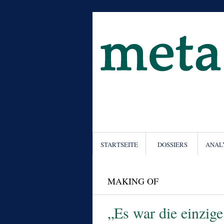
STARTSEITE
DOSSIERS
ANAL
MAKING OF
„Es war die einzig