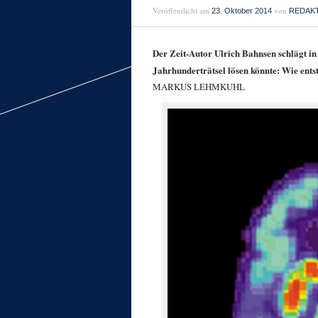
Veröffentlicht am
von
23. Oktober 2014
REDAK
Der Zeit-Autor Ulrich Bahnsen schlägt in 
Jahrhunderträtsel lösen könnte: Wie ents
MARKUS LEHMKUHL